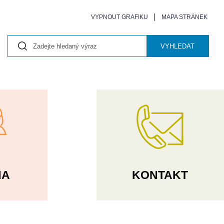
VYPNOUT GRAFIKU
MAPA STRÁNEK
VYHLEDAT
NA
KONTAKT