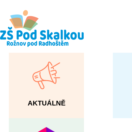
AKTUÁLNĚ