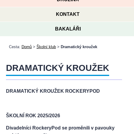
KONTAKT
BAKALÁŘI
Cesta:
Domů
>
Školní klub
>
Dramatický kroužek
DRAMATICKÝ KROUŽEK
DRAMATICKÝ KROUŽEK ROCKERYPOD
ŠKOLNÍ ROK 2025/2026
Divadelníci RockeryPod se proměnili v pavouky