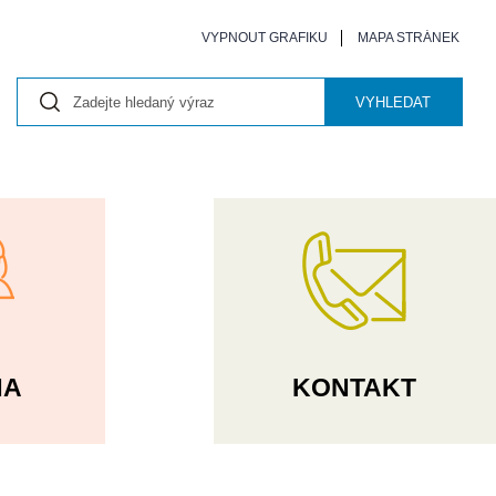
VYPNOUT GRAFIKU
MAPA STRÁNEK
VYHLEDAT
NA
KONTAKT