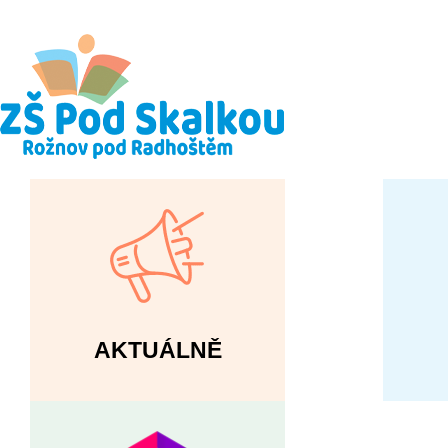
AKTUÁLNĚ