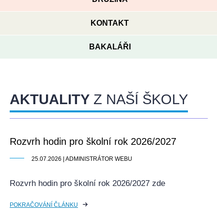
KONTAKT
BAKALÁŘI
AKTUALITY
Z NAŠÍ ŠKOLY
Rozvrh hodin pro školní rok 2026/2027
25.07.2026 | ADMINISTRÁTOR WEBU
Rozvrh hodin pro školní rok 2026/2027 zde
POKRAČOVÁNÍ ČLÁNKU