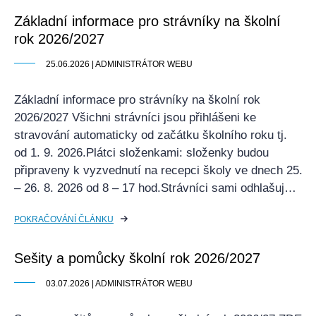
Základní informace pro strávníky na školní
rok 2026/2027
25.06.2026 | ADMINISTRÁTOR WEBU
Základní informace pro strávníky na školní rok
2026/2027 Všichni strávníci jsou přihlášeni ke
stravování automaticky od začátku školního roku tj.
od 1. 9. 2026.Plátci složenkami: složenky budou
připraveny k vyzvednutí na recepci školy ve dnech 25.
– 26. 8. 2026 od 8 – 17 hod.Strávníci sami odhlašuj…
POKRAČOVÁNÍ ČLÁNKU
Sešity a pomůcky školní rok 2026/2027
03.07.2026 | ADMINISTRÁTOR WEBU