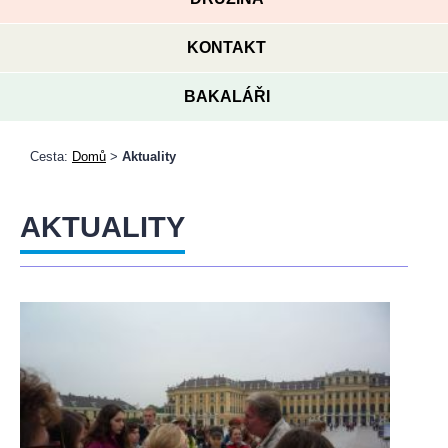
KONTAKT
BAKALÁŘI
Cesta:
Domů
>
Aktuality
AKTUALITY