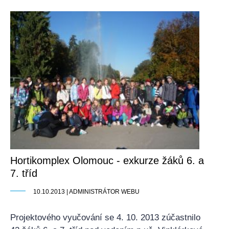
Hortikomplex Olomouc - exkurze žáků 6. a
7. tříd
10.10.2013 | ADMINISTRÁTOR WEBU
Projektového vyučování se 4. 10. 2013 zúčastnilo