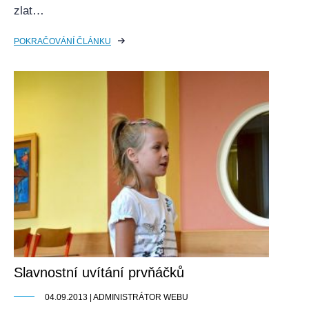
zlat…
POKRAČOVÁNÍ ČLÁNKU
Slavnostní uvítání prvňáčků
04.09.2013 | ADMINISTRÁTOR WEBU