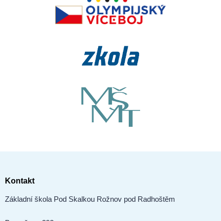
Kontakt
Základní škola Pod Skalkou Rožnov pod Radhoštěm