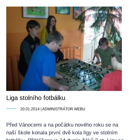
Liga stolního fotbálku
20.01.2014 | ADMINISTRÁTOR WEBU
Před Vánocemi a na počátku nového roku se na
naší škole konala první dvě kola ligy ve stolním