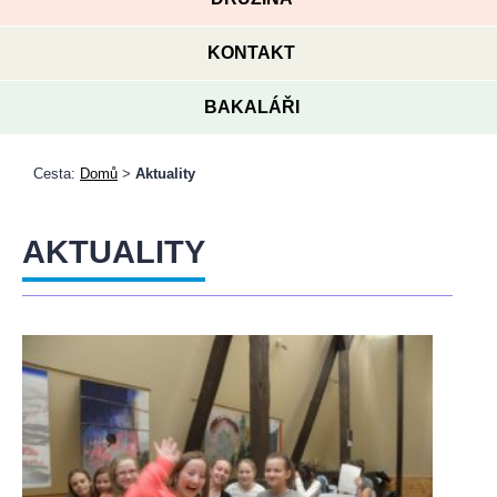
KONTAKT
BAKALÁŘI
Cesta:
Domů
>
Aktuality
AKTUALITY