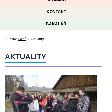
KONTAKT
BAKALÁŘI
Cesta:
Domů
>
Aktuality
AKTUALITY