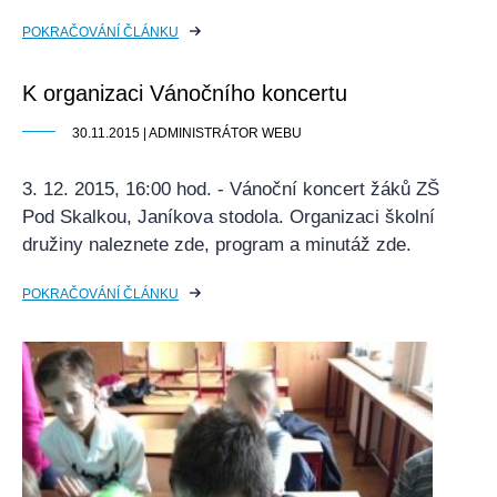
POKRAČOVÁNÍ ČLÁNKU
K organizaci Vánočního koncertu
30.11.2015 | ADMINISTRÁTOR WEBU
3. 12. 2015, 16:00 hod. - Vánoční koncert žáků ZŠ
Pod Skalkou, Janíkova stodola. Organizaci školní
družiny naleznete zde, program a minutáž zde.
POKRAČOVÁNÍ ČLÁNKU