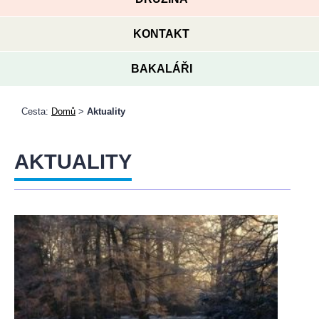
KONTAKT
BAKALÁŘI
Cesta:
Domů
>
Aktuality
AKTUALITY