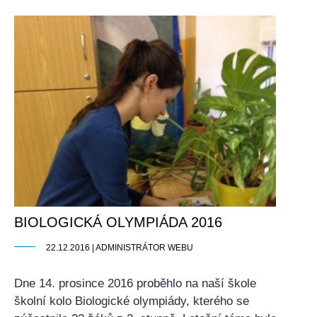
BIOLOGICKÁ OLYMPIÁDA 2016
22.12.2016 | ADMINISTRÁTOR WEBU
Dne 14. prosince 2016 proběhlo na naší škole
školní kolo Biologické olympiády, kterého se