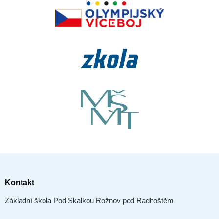
Kontakt
Základní škola Pod Skalkou Rožnov pod Radhoštěm