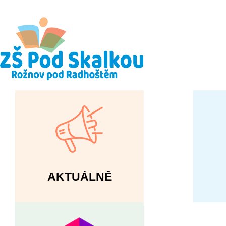
AKTUÁLNĚ