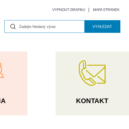
VYPNOUT GRAFIKU
MAPA STRÁNEK
VYHLEDAT
NA
KONTAKT