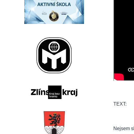
TEXT:
Nejsem sl