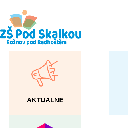
AKTUÁLNĚ