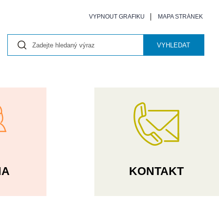
VYPNOUT GRAFIKU
MAPA STRÁNEK
VYHLEDAT
NA
KONTAKT