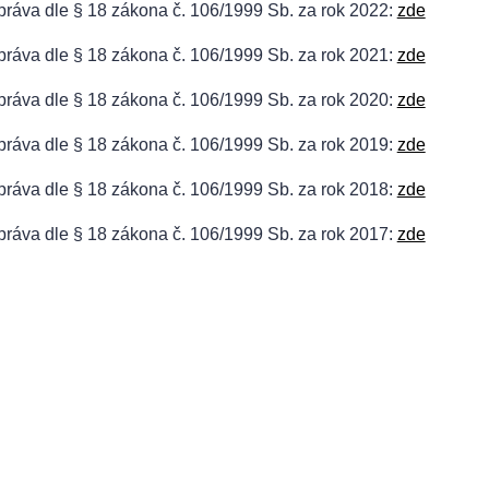
práva dle § 18 zákona č. 106/1999 Sb. za rok 2022:
zde
práva dle § 18 zákona č. 106/1999 Sb. za rok 2021:
zde
práva dle § 18 zákona č. 106/1999 Sb. za rok 2020:
zde
práva dle § 18 zákona č. 106/1999 Sb. za rok 2019:
zde
práva dle § 18 zákona č. 106/1999 Sb. za rok 2018:
zde
práva dle § 18 zákona č. 106/1999 Sb. za rok 2017:
zde