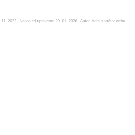
 11. 2022 | Naposled upraveno: 20. 01. 2026 | Autor:
Administrátor webu