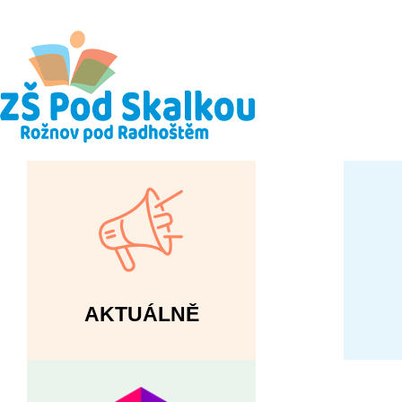
AKTUÁLNĚ