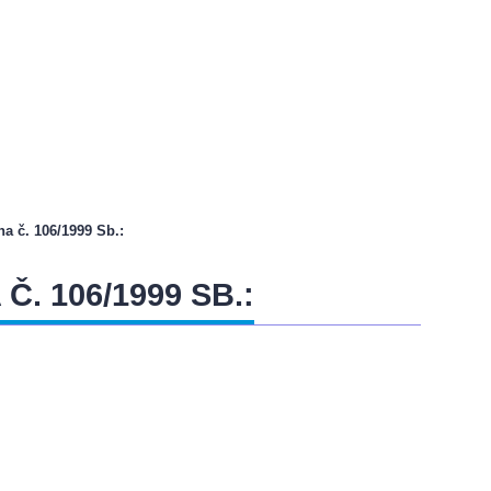
na č. 106/1999 Sb.:
. 106/1999 SB.: