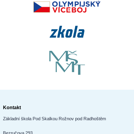
Kontakt
Základní škola Pod Skalkou Rožnov pod Radhoštěm
Bezručova 293