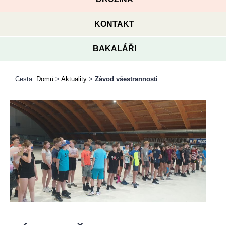
KONTAKT
BAKALÁŘI
Cesta:
Domů
>
Aktuality
>
Závod všestrannosti