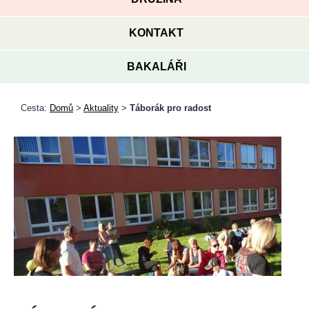
KONTAKT
BAKALÁŘI
Cesta:
Domů
>
Aktuality
>
Táborák pro radost