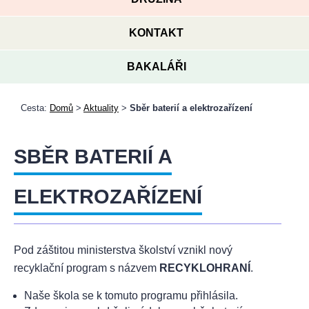
KONTAKT
BAKALÁŘI
Cesta:
Domů
>
Aktuality
>
Sběr baterií a elektrozařízení
SBĚR BATERIÍ A
ELEKTROZAŘÍZENÍ
Pod záštitou ministerstva školství vznikl nový
recyklační program s názvem
RECYKLOHRANÍ
.
Naše škola se k tomuto programu přihlásila.