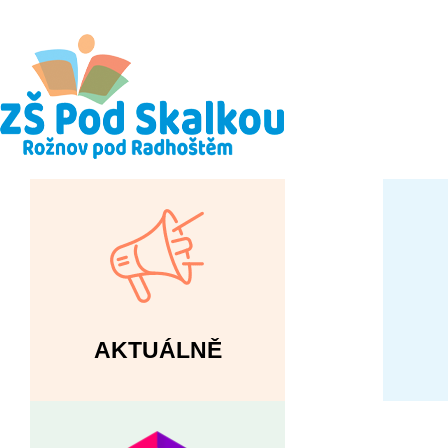
AKTUÁLNĚ