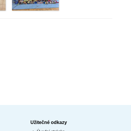
Užitečné odkazy