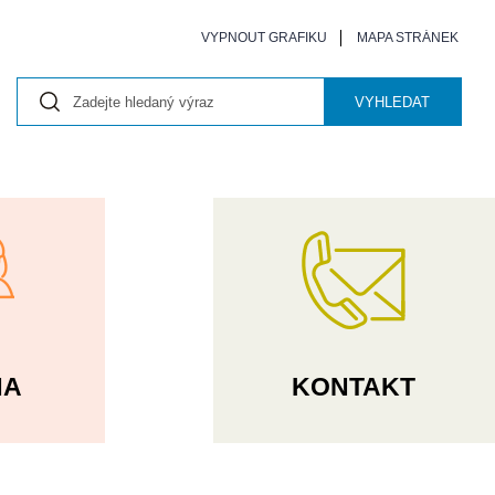
VYPNOUT GRAFIKU
MAPA STRÁNEK
VYHLEDAT
NA
KONTAKT