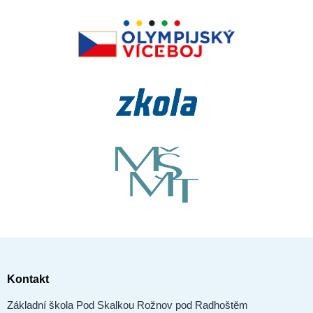
Kontakt
Základní škola Pod Skalkou Rožnov pod Radhoštěm