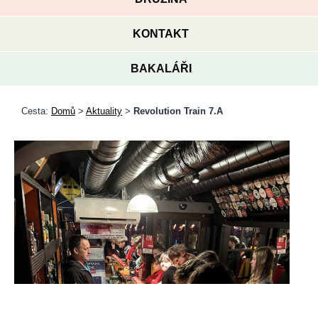
KONTAKT
BAKALÁŘI
Cesta:
Domů
>
Aktuality
>
Revolution Train 7.A