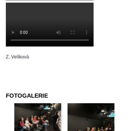
Z. Velíková
FOTOGALERIE