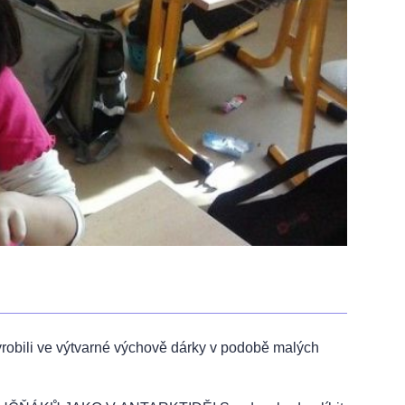
vyrobili ve výtvarné výchově dárky v podobě malých