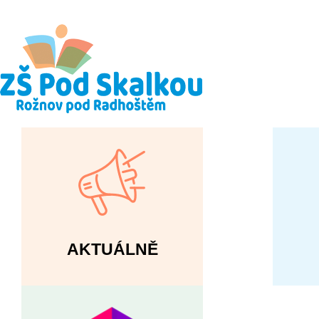
AKTUÁLNĚ