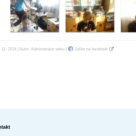
 11. 2014 | Autor:
Administrátor webu
|
Sdílet na facebook
takt