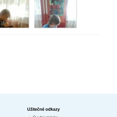
Užitečné odkazy