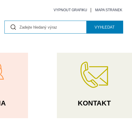
VYPNOUT GRAFIKU
MAPA STRÁNEK
VYHLEDAT
NA
KONTAKT