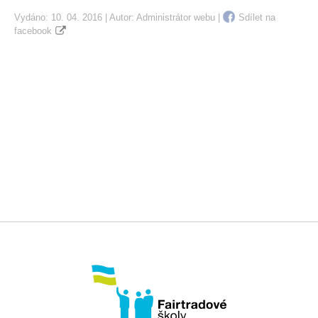
Vydáno: 10. 04. 2016 | Autor:
Administrátor webu
|
Sdílet na
facebook