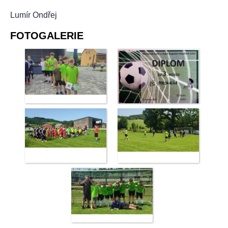
Lumír Ondřej
FOTOGALERIE