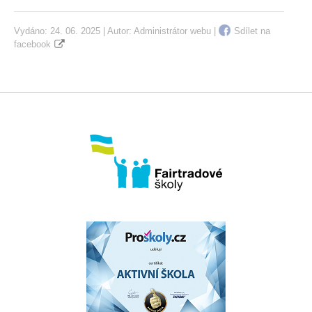
Vydáno: 24. 06. 2025 | Autor:
Administrátor webu
|
Sdílet na
facebook