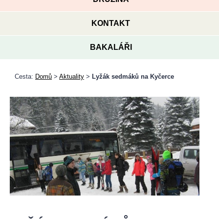
KONTAKT
BAKALÁŘI
Cesta:
Domů
>
Aktuality
>
Lyžák sedmáků na Kyčerce