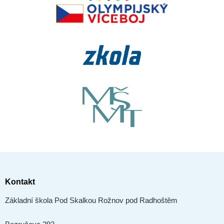
Kontakt
Základní škola Pod Skalkou Rožnov pod Radhoštěm