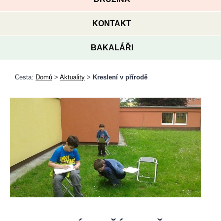
KONTAKT
BAKALÁŘI
Cesta:
Domů
>
Aktuality
>
Kreslení v přírodě