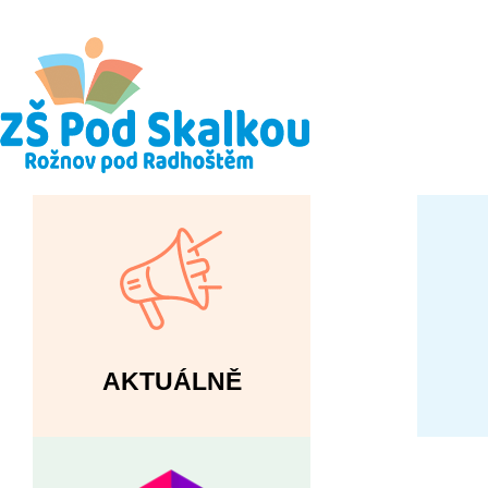
AKTUÁLNĚ