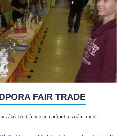
DPORA FAIR TRADE
ní žáků. Rodiče v jejich průběhu s námi mohli