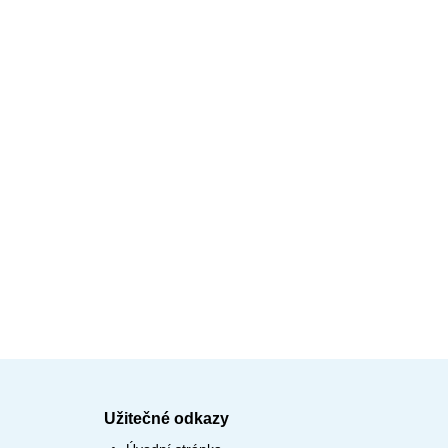
Užitečné odkazy