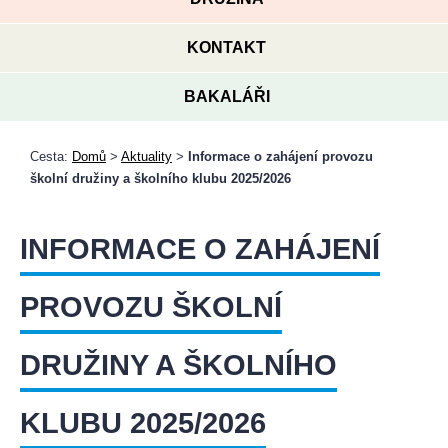
KONTAKT
BAKALÁŘI
Cesta:
Domů
>
Aktuality
>
Informace o zahájení provozu
školní družiny a školního klubu 2025/2026
INFORMACE O ZAHÁJENÍ
PROVOZU ŠKOLNÍ
DRUŽINY A ŠKOLNÍHO
KLUBU 2025/2026