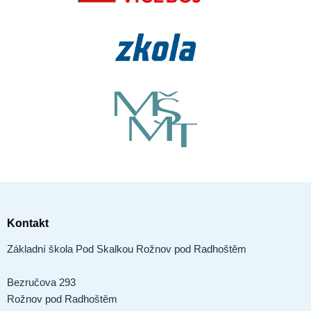
Kontakt
Základní škola Pod Skalkou Rožnov pod Radhoštěm
Bezručova 293
Rožnov pod Radhoštěm