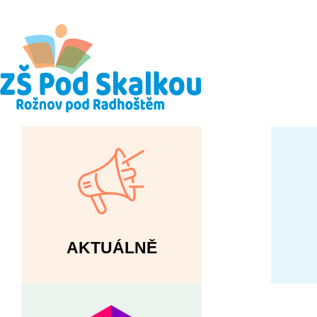
AKTUÁLNĚ