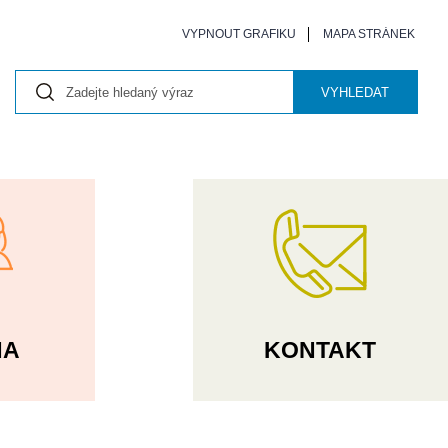
VYPNOUT GRAFIKU
MAPA STRÁNEK
VYHLEDAT
NA
KONTAKT