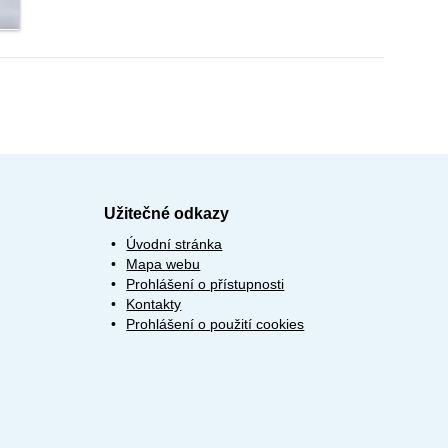
Užitečné odkazy
Úvodní stránka
Mapa webu
Prohlášení o přístupnosti
Kontakty
Prohlášení o použití cookies